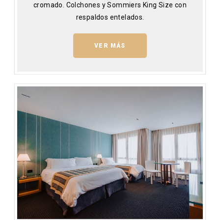
cromado. Colchones y Sommiers King Size con
respaldos entelados.
VER MÁS