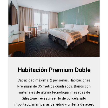
Habitación Premium Doble
Capacidad máxima: 2 personas. Habitaciones
Premium de 35 metros cuadrados. Baños con
materiales de última tecnología, mesadas de
Silestone, revestimiento de porcelanato
importado, mamparas de vidrio y grifería de acero