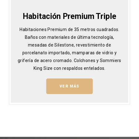
Habitación Premium Triple
Habitaciones Premium de 35 metros cuadrados.
Baños con materiales de última tecnología,
mesadas de Silestone, revestimiento de
porcelanato importado, mamparas de vidrio y
grifería de acero cromado. Colchones y Sommiers
King Size con respaldos entelados.
VER MÁS