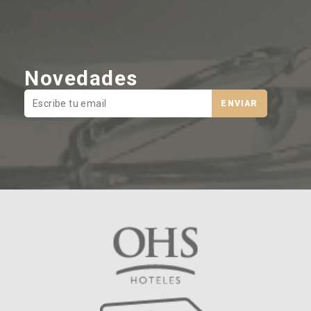
Novedades
ENVIAR