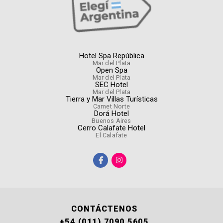
Hotel Spa República
Mar del Plata
Open Spa
Mar del Plata
SEC Hotel
Mar del Plata
Tierra y Mar Villas Turísticas
Camet Norte
Dorá Hotel
Buenos Aires
Cerro Calafate Hotel
El Calafate
CONTÁCTENOS
+54 (011) 7090 5605