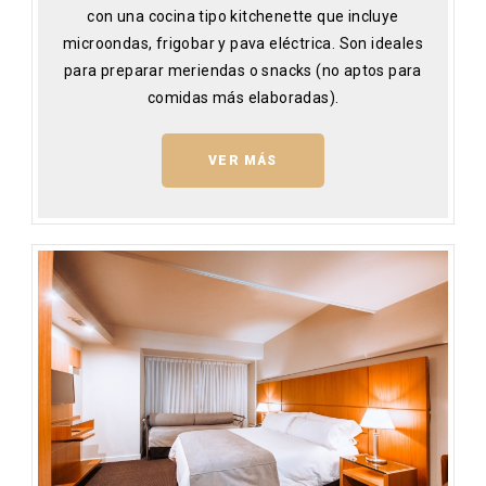
con una cocina tipo kitchenette que incluye
microondas, frigobar y pava eléctrica. Son ideales
para preparar meriendas o snacks (no aptos para
comidas más elaboradas).
VER MÁS