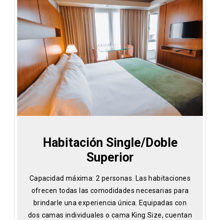
Habitación Single/Doble
Superior
Capacidad máxima: 2 personas. Las habitaciones
ofrecen todas las comodidades necesarias para
brindarle una experiencia única. Equipadas con
dos camas individuales o cama King Size, cuentan