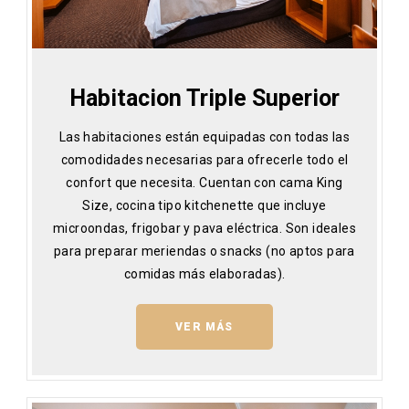
Habitacion Triple Superior
Las habitaciones están equipadas con todas las
comodidades necesarias para ofrecerle todo el
confort que necesita. Cuentan con cama King
Size, cocina tipo kitchenette que incluye
microondas, frigobar y pava eléctrica. Son ideales
para preparar meriendas o snacks (no aptos para
comidas más elaboradas).
VER MÁS