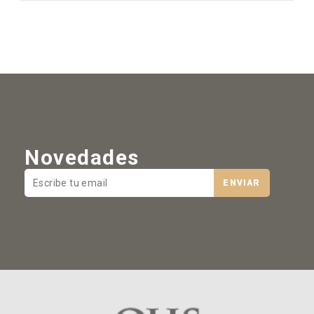
Novedades
ENVIAR