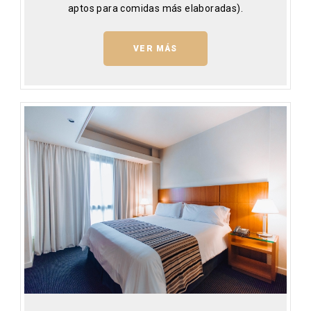
aptos para comidas más elaboradas).
VER MÁS