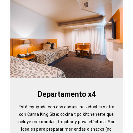
Departamento x4
Está equipada con dos camas individuales y otra
con Cama King Size; cocina tipo kitchenette que
incluye microondas, frigobar y pava eléctrica. Son
ideales para preparar meriendas o snacks (no