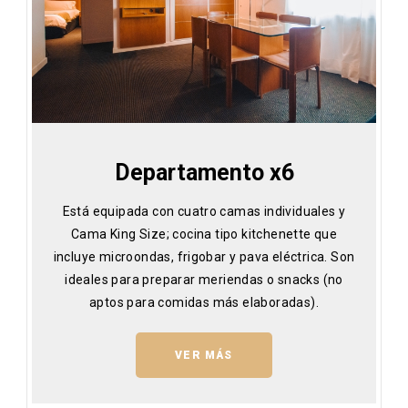
Departamento x6
Está equipada con cuatro camas individuales y
Cama King Size; cocina tipo kitchenette que
incluye microondas, frigobar y pava eléctrica. Son
ideales para preparar meriendas o snacks (no
aptos para comidas más elaboradas).
VER MÁS