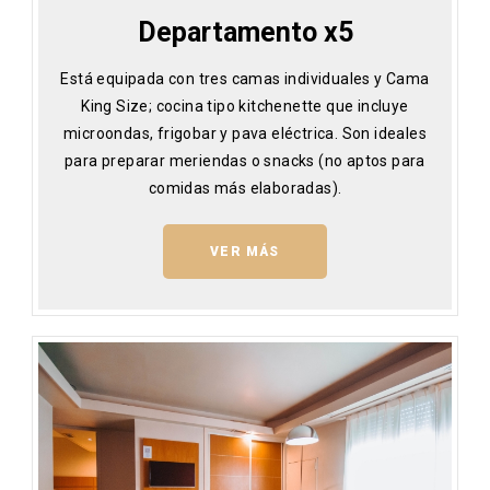
Departamento x5
Está equipada con tres camas individuales y Cama
King Size; cocina tipo kitchenette que incluye
microondas, frigobar y pava eléctrica. Son ideales
para preparar meriendas o snacks (no aptos para
comidas más elaboradas).
VER MÁS