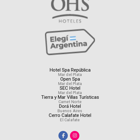
Hotel Spa República
Mar del Plata
Open Spa
Mar del Plata
SEC Hotel
Mar del Plata
Tierra y Mar Villas Turísticas
Camet Norte
Dorá Hotel
Buenos Aires
Cerro Calafate Hotel
El Calafate