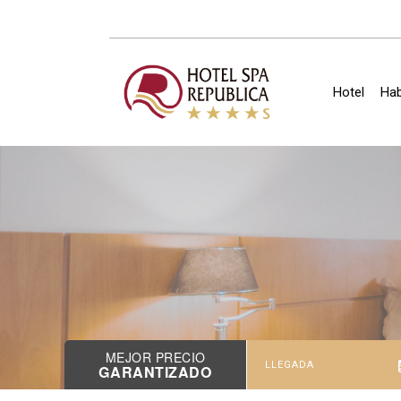
Hotel
Hab
MEJOR PRECIO
GARANTIZADO