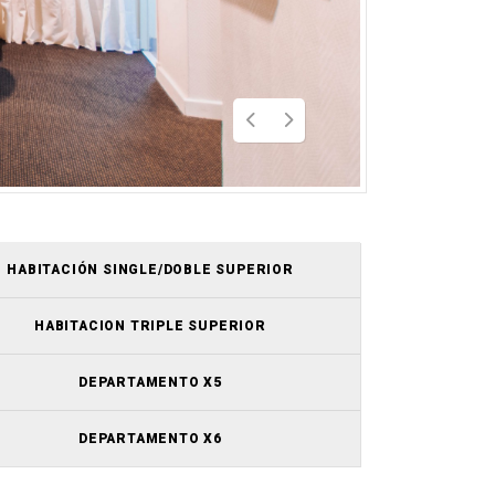
HABITACIÓN SINGLE/DOBLE SUPERIOR
HABITACION TRIPLE SUPERIOR
DEPARTAMENTO X5
DEPARTAMENTO X6