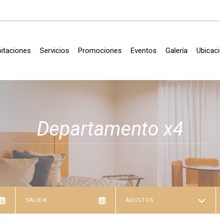
itaciones
Servicios
Promociones
Eventos
Galería
Ubicac
Departamento x4
ADULTOS