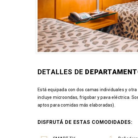
DETALLES DE
DEPARTAMENT
Está equipada con dos camas individuales y otra
incluye microondas, frigobar y pava eléctrica. S
aptos para comidas más elaboradas).
DISFRUTÁ DE ESTAS COMODIDADES: