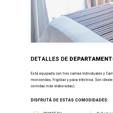
DETALLES DE
DEPARTAMENT
Está equipada con tres camas individuales y Cama
microondas, frigobar y pava eléctrica. Son ideal
comidas más elaboradas).
DISFRUTÁ DE ESTAS COMODIDADES: