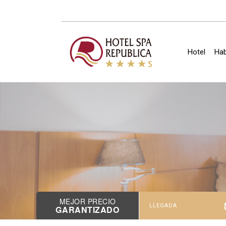
Hotel
Hab
MEJOR PRECIO
GARANTIZADO