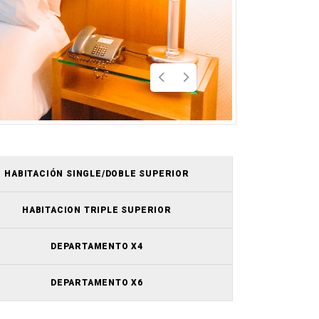
HABITACIÓN SINGLE/DOBLE SUPERIOR
HABITACION TRIPLE SUPERIOR
DEPARTAMENTO X4
DEPARTAMENTO X6